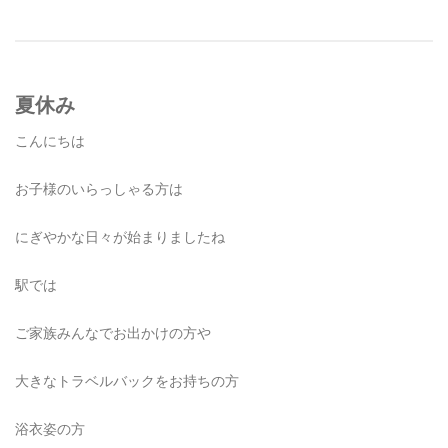
夏休み
こんにちは
お子様のいらっしゃる方は
にぎやかな日々が始まりましたね
駅では
ご家族みんなでお出かけの方や
大きなトラベルバックをお持ちの方
浴衣姿の方