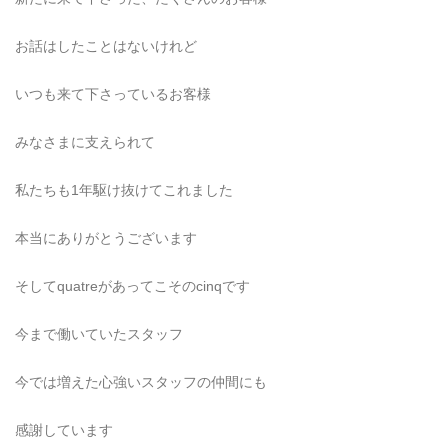
お話はしたことはないけれど
いつも来て下さっているお客様
みなさまに支えられて
私たちも1年駆け抜けてこれました
本当にありがとうございます
そしてquatreがあってこそのcinqです
今まで働いていたスタッフ
今では増えた心強いスタッフの仲間にも
感謝しています