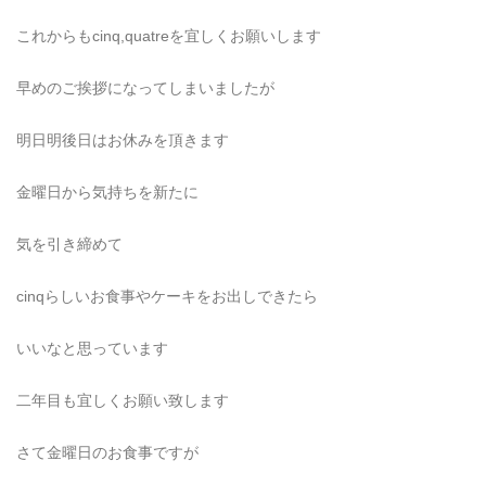
これからもcinq,quatreを宜しくお願いします
早めのご挨拶になってしまいましたが
明日明後日はお休みを頂きます
金曜日から気持ちを新たに
気を引き締めて
cinqらしいお食事やケーキをお出しできたら
いいなと思っています
二年目も宜しくお願い致します
さて金曜日のお食事ですが