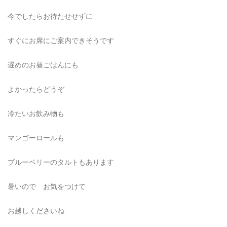
今でしたらお待たせせずに
すぐにお席にご案内できそうです
遅めのお昼ごはんにも
よかったらどうぞ
冷たいお飲み物も
マンゴーロールも
ブルーベリーのタルトもあります
暑いので お気をつけて
お越しくださいね