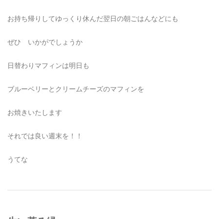
お持ち帰りしてゆっくり休んだ翌日の朝ごはんなどにも
ぜひ いかがでしょうか
日替わりマフィンは明日も
ブルーベリーとクリームチーズのマフィンを
お焼きいたします
それでは良い週末を！！
うてな