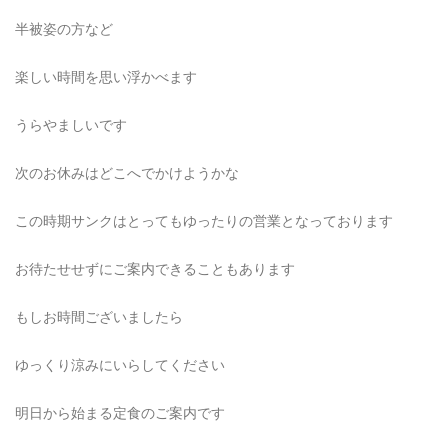
半被姿の方など
楽しい時間を思い浮かべます
うらやましいです
次のお休みはどこへでかけようかな
この時期サンクはとってもゆったりの営業となっております
お待たせせずにご案内できることもあります
もしお時間ございましたら
ゆっくり涼みにいらしてください
明日から始まる定食のご案内です