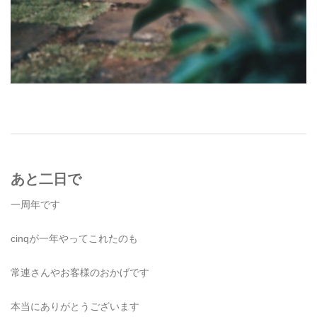
あと二日で
一周年です
cinqが一年やってこれたのも
常連さんやお客様のおかげです
本当にありがとうございます