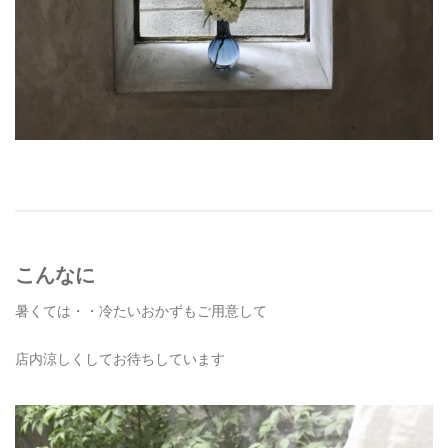
こんなに
暑くては・・冷たいおかずもご用意して
店内涼しくしてお待ちしています