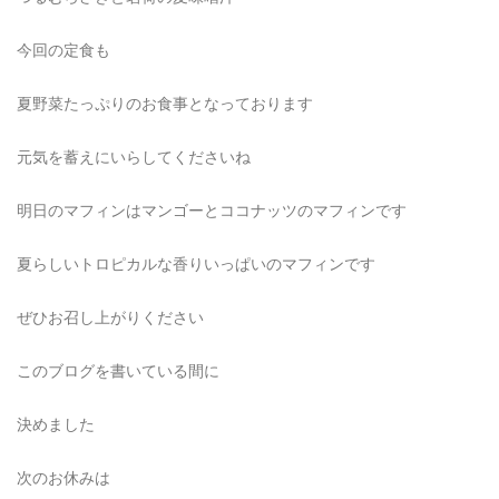
今回の定食も
夏野菜たっぷりのお食事となっております
元気を蓄えにいらしてくださいね
明日のマフィンはマンゴーとココナッツのマフィンです
夏らしいトロピカルな香りいっぱいのマフィンです
ぜひお召し上がりください
このブログを書いている間に
決めました
次のお休みは