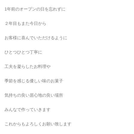
1年前のオープンの日を忘れずに
２年目もまた今日から
お客様に喜んでいただけるように
ひとつひとつ丁寧に
工夫を凝らしたお料理や
季節を感じる優しい味のお菓子
気持ちの良い居心地の良い場所
みんなで作っていきます
これからもよろしくお願い致します