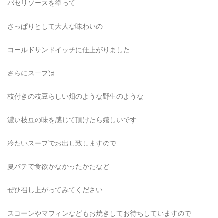
パセリソースを塗って
さっぱりとして大人な味わいの
コールドサンドイッチに仕上がりました
さらにスープは
枝付きの枝豆らしい畑のような野生のような
濃い枝豆の味を感じて頂けたら嬉しいです
冷たいスープでお出し致しますので
夏バテで食欲がなかったかたなど
ぜひ召し上がってみてください
スコーンやマフィンなどもお焼きしてお待ちしていますので