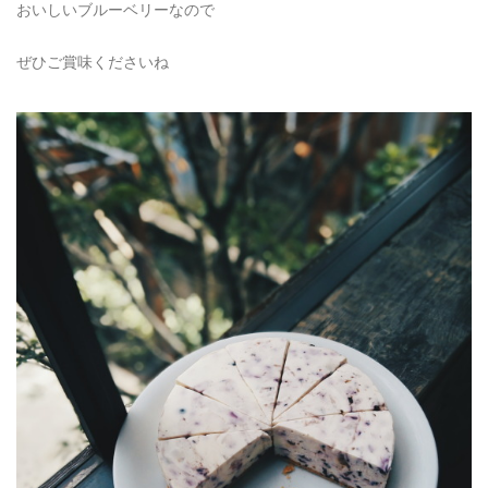
おいしいブルーベリーなので
ぜひご賞味くださいね