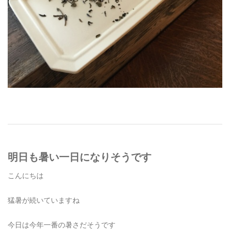
明日も暑い一日になりそうです
こんにちは
猛暑が続いていますね
今日は今年一番の暑さだそうです