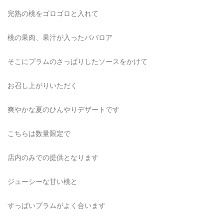
完熟の桃をゴロゴロと入れて
桃の果肉、果汁が入ったババロア
そこにプラムのさっぱりしたソースをかけて
お召し上がりいただく
爽やかな夏のひんやりデザートです
こちらは数量限定で
店内のみでの提供となります
ジューシーな甘い桃と
すっぱいプラムがよく合います