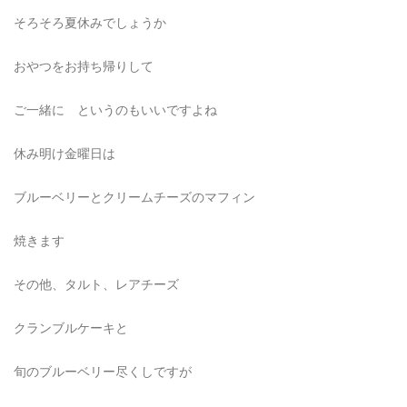
そろそろ夏休みでしょうか
おやつをお持ち帰りして
ご一緒に というのもいいですよね
休み明け金曜日は
ブルーベリーとクリームチーズのマフィン
焼きます
その他、タルト、レアチーズ
クランブルケーキと
旬のブルーベリー尽くしですが