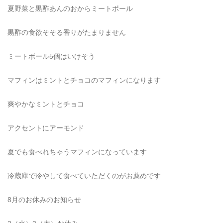
夏野菜と黒酢あんのおからミートボール
黒酢の食欲そそる香りがたまりません
ミートボール5個はいけそう
マフィンはミントとチョコのマフィンになります
爽やかなミントとチョコ
アクセントにアーモンド
夏でも食べれちゃうマフィンになっています
冷蔵庫で冷やして食べていただくのがお薦めです
8月のお休みのお知らせ