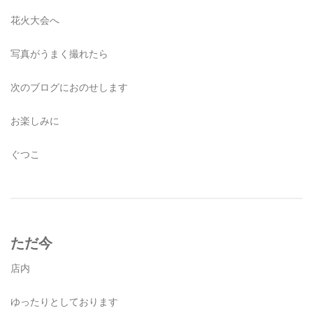
花火大会へ
写真がうまく撮れたら
次のブログにおのせします
お楽しみに
ぐつこ
ただ今
店内
ゆったりとしております