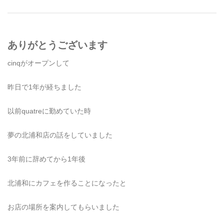
ありがとうございます
cinqがオープンして
昨日で1年が経ちました
以前quatreに勤めていた時
夢の北浦和店の話をしていました
3年前に辞めてから1年後
北浦和にカフェを作ることになったと
お店の場所を案内してもらいました