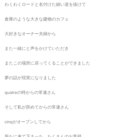
わくわくロードと名付けた細い道を抜けて
倉庫のような大きな建物のカフェ
大好きなオーナー夫婦から
また一緒にと声をかけていただき
またこの場所に戻ってくることができました
夢の話が現実になりました
quatreの時からの常連さん
そして私が辞めてからの常連さん
cinqがオープンしてから
新たに来て下さった、たくさんのお客様