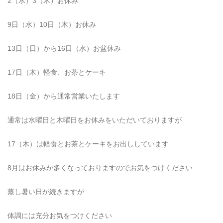
2（水）3（木）お休み
9日（水）10日（木）お休み
13日（日）から16日（水）お盆休み
17日（木）軽食、お茶とケーキ
18日（金）から通常営業いたします
通常は水曜日と木曜日をお休みをいただいておりますが
17（木）は軽食とお茶とケーキをお出ししています
8月はお休みが多くなっておりますのでお気をつけください
蒸し暑い日が続きますが
体調には充分お気をつけください