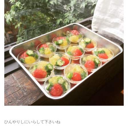
ひんやりしにいらして下さいね