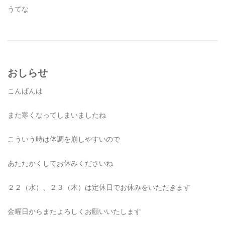
うてな
おしらせ
こんばんは
また寒くなってしまいましたね
こういう時は体調を崩しやすいので
あたたかくしてお休みくださいね
２２（水）、２３（木）は定休日でお休みをいただきます
金曜日からまたよろしくお願いいたします