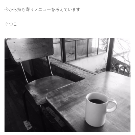
今から持ち寄りメニューを考えています
ぐつこ