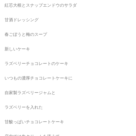
紅芯大根とスナップエンドウのサラダ
甘酒ドレッシング
春ごぼうと梅のスープ
新しいケーキ
ラズベリーチョコレートのケーキ
いつもの濃厚チョコレートケーキに
自家製ラズベリージャムと
ラズベリーを入れた
甘酸っぱいチョコレートケーキ