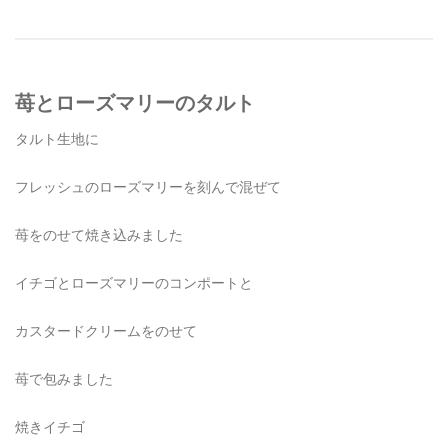
苺とローズマリーのタルト
タルト生地に
フレッシュのローズマリーを刻んで混ぜて
苺をのせて焼き込みました
イチゴとローズマリーのコンポートと
カスタードクリームをのせて
苺で包みました
焼きイチゴ