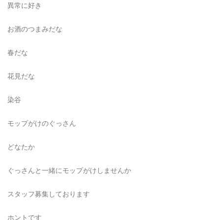
異常に好き
お酒のつまみだな
春だな
花見だな
染谷
モップがけのぐっさん
どなたか
ぐっさんと一緒にモップがけしませんか
スタッフ募集しております
ホントです