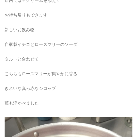
店内では生クリームを添えて
お持ち帰りもできます
新しいお飲み物
自家製イチゴとローズマリーのソーダ
タルトと合わせて
こちらもローズマリーが爽やかに香る
きれいな真っ赤なシロップ
苺も浮かべました