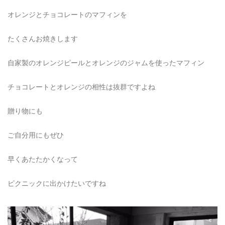
オレンジとチョコレートのマフィンを
たくさんお焼きします
自家製のオレンジピールとオレンジのジャムを使ったマフィン
チョコレートとオレンジの相性は抜群ですよね
贈り物にも
ご自分用にもぜひ
早くあたたかくなって
ピクニックに出かけたいですね