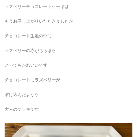
ラズベリーチョコレートケーキは
もうお召し上がりいただきましたか
チョコレート生地の中に
ラズベリーの赤がちらほら
とってもかわいいです
チョコレートにラズベリーが
溶け込んだような
大人のケーキです