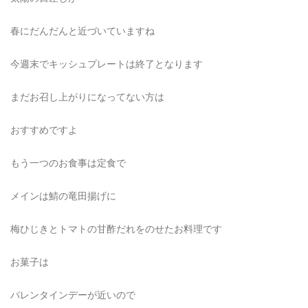
春にだんだんと近づいていますね
今週末でキッシュプレートは終了となります
まだお召し上がりになってない方は
おすすめですよ
もう一つのお食事は定食で
メインは鯖の竜田揚げに
梅ひじきとトマトの甘酢だれをのせたお料理です
お菓子は
バレンタインデーが近いので