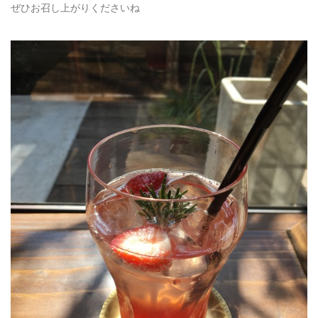
ぜひお召し上がりくださいね