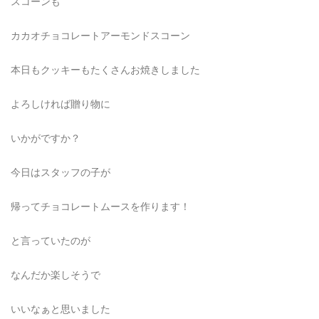
スコーンも
カカオチョコレートアーモンドスコーン
本日もクッキーもたくさんお焼きしました
よろしければ贈り物に
いかがですか？
今日はスタッフの子が
帰ってチョコレートムースを作ります！
と言っていたのが
なんだか楽しそうで
いいなぁと思いました