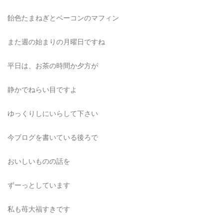
飴色たまねぎとベーコンのマフィン
また週の始まりの月曜日ですね
平日は、お茶の時間か夕方が
静かでねらい目ですよ
ゆっくりしにいらして下さい
今ブログを書いている後ろで
おいしいものの話を
ずーっとしています
私も苺大福すきです