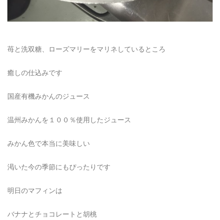
苺と洗双糖、ローズマリーをマリネしているところ
癒しの仕込みです
国産有機みかんのジュース
温州みかんを１００％使用したジュース
みかん色で本当に美味しい
渇いた今の季節にもぴったりです
明日のマフィンは
バナナとチョコレートと胡桃