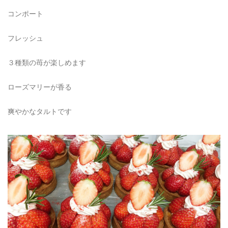
コンポート
フレッシュ
３種類の苺が楽しめます
ローズマリーが香る
爽やかなタルトです