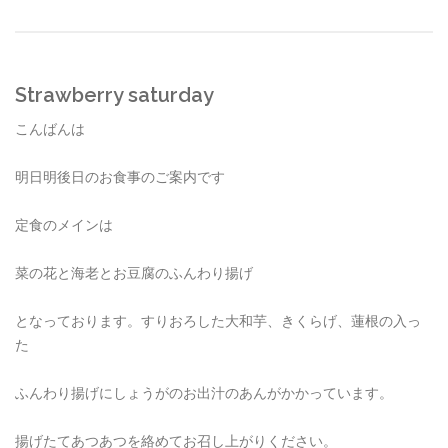
Strawberry saturday
こんばんは
明日明後日のお食事のご案内です
定食のメインは
菜の花と海老とお豆腐のふんわり揚げ
となっております。すりおろした大和芋、きくらげ、蓮根の入っ
た
ふんわり揚げにしょうがのお出汁のあんがかかっています。
揚げたてあつあつを絡めてお召し上がりください。