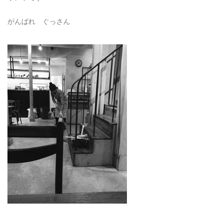
がんばれ ぐっさん