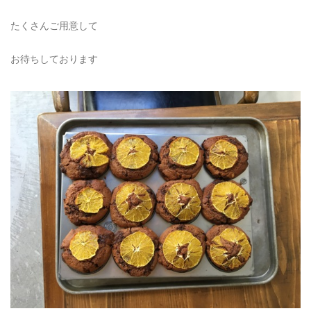
たくさんご用意して
お待ちしております