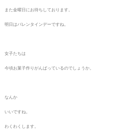
また金曜日にお待ちしております。
明日はバレンタインデーですね。
女子たちは
今頃お菓子作りがんばっているのでしょうか。
なんか
いいですね。
わくわくします。