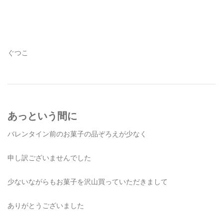
ぐつこ
あっという間に
バレンタイン前のお菓子の品ぞろえが少なく
申し訳ございませんでした
少ないながらもお菓子を沢山買っていただきまして
ありがとうございました