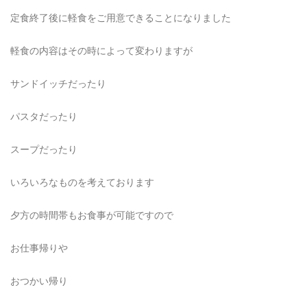
定食終了後に軽食をご用意できることになりました
軽食の内容はその時によって変わりますが
サンドイッチだったり
パスタだったり
スープだったり
いろいろなものを考えております
夕方の時間帯もお食事が可能ですので
お仕事帰りや
おつかい帰り