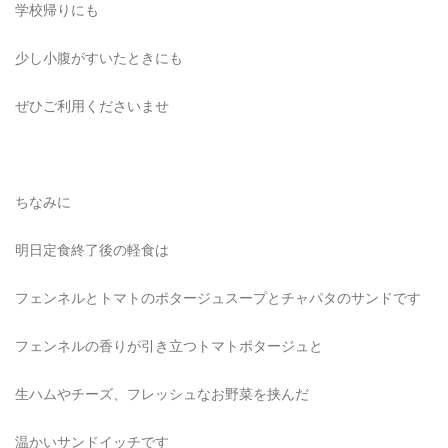
学校帰りにも
少し小腹がすいたときにも
ぜひご利用くださいませ
ちなみに
明日定食終了後の軽食は
フェンネルとトマトのポタージュスープとチャパタのサンドです
フェンネルの香りが引き立つトマトポタージュと
生ハムやチーズ、フレッシュなお野菜を挟んだ
温かいサンドイッチです