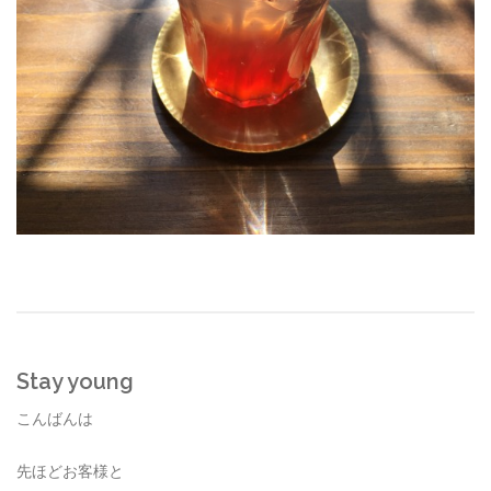
Stay young
こんばんは
先ほどお客様と