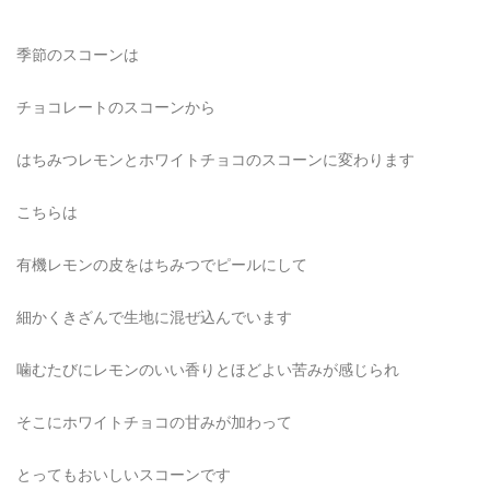
季節のスコーンは
チョコレートのスコーンから
はちみつレモンとホワイトチョコのスコーンに変わります
こちらは
有機レモンの皮をはちみつでピールにして
細かくきざんで生地に混ぜ込んでいます
噛むたびにレモンのいい香りとほどよい苦みが感じられ
そこにホワイトチョコの甘みが加わって
とってもおいしいスコーンです