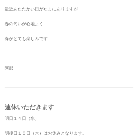
最近あたたかい日がたまにありますが
春の匂いが心地よく
春がとても楽しみです
阿部
連休いただきます
明日１４日（水）
明後日１５日（木）はお休みとなります。