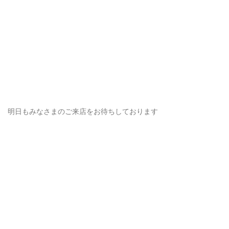
明日もみなさまのご来店をお待ちしております