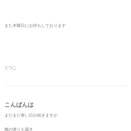
また木曜日にお待ちしております
ぐつこ
こんばんは
まだまだ寒い日が続きますが
梅の便りも届き