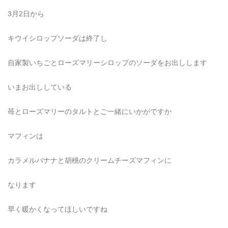
3月2日から
キウイシロップソーダは終了し
自家製いちごとローズマリーシロップのソーダをお出しします
いまお出ししている
苺とローズマリーのタルトとご一緒にいかがですか
マフィンは
カラメルバナナと胡桃のクリームチーズマフィンに
なります
早く暖かくなってほしいですね