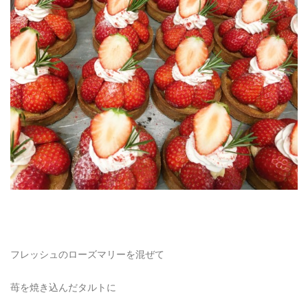
フレッシュのローズマリーを混ぜて
苺を焼き込んだタルトに