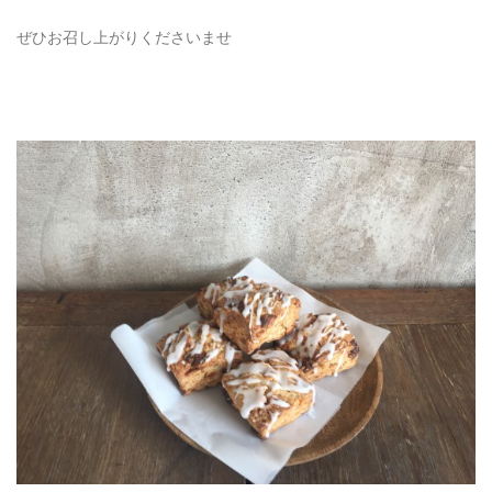
ぜひお召し上がりくださいませ