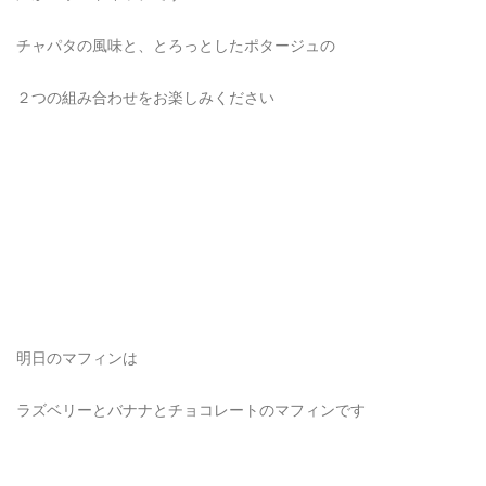
チャパタの風味と、とろっとしたポタージュの
２つの組み合わせをお楽しみください
明日のマフィンは
ラズベリーとバナナとチョコレートのマフィンです