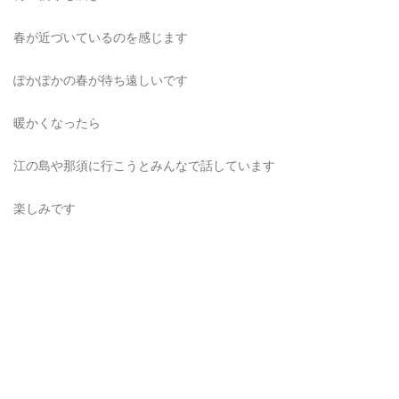
春が近づいているのを感じます
ぽかぽかの春が待ち遠しいです
暖かくなったら
江の島や那須に行こうとみんなで話しています
楽しみです