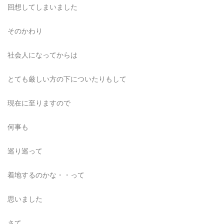
回想してしまいました
そのかわり
社会人になってからは
とても厳しい方の下についたりもして
現在に至りますので
何事も
巡り巡って
着地するのかな・・って
思いました
さて