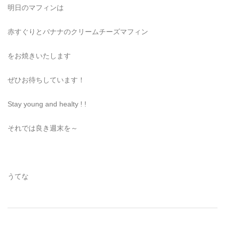
明日のマフィンは
赤すぐりとバナナのクリームチーズマフィン
をお焼きいたします
ぜひお待ちしています！
Stay young and healty ! !
それでは良き週末を～
うてな