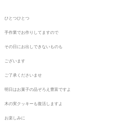
ひとつひとつ
手作業でお作りしてますので
その日にお出しできないものも
ございます
ご了承くださいませ
明日はお菓子の品ぞろえ豊富ですよ
木の実クッキーも復活しますよ
お楽しみに