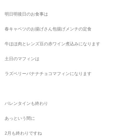
明日明後日のお食事は
春キャベツのお揚げさん包揚げメンチの定食
牛ほほ肉とレンズ豆の赤ワイン煮込みになります
土日のマフィンは
ラズベリーバナナチョコマフィンになります
バレンタインも終わり
あっという間に
2月も終わりですね