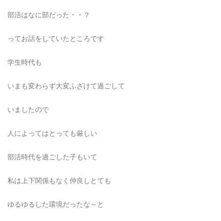
部活はなに部だった・・？
ってお話をしていたところです
学生時代も
いまも変わらず大変ふざけて過ごして
いましたので
人によってはとっても厳しい
部活時代を過ごした子もいて
私は上下関係もなく仲良しとても
ゆるゆるした環境だったな～と