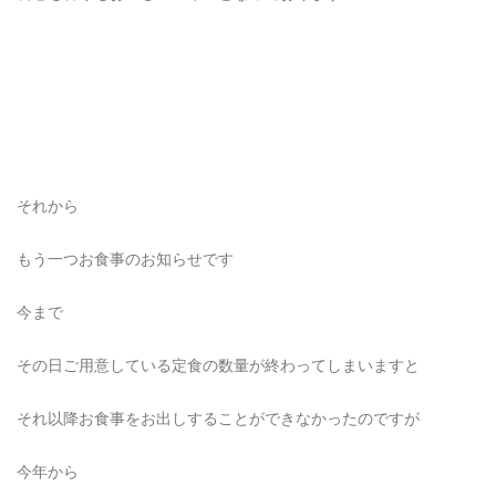
それから
もう一つお食事のお知らせです
今まで
その日ご用意している定食の数量が終わってしまいますと
それ以降お食事をお出しすることができなかったのですが
今年から