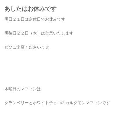
あしたはお休みです
明日２１日は定休日でお休みです
明後日２２日（木）は営業いたします
ぜひご来店くださいませ
木曜日のマフィンは
クランベリーとホワイトチョコのカルダモンマフィンです