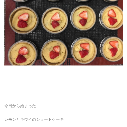
今日から始まった
レモンとキウイのショートケーキ