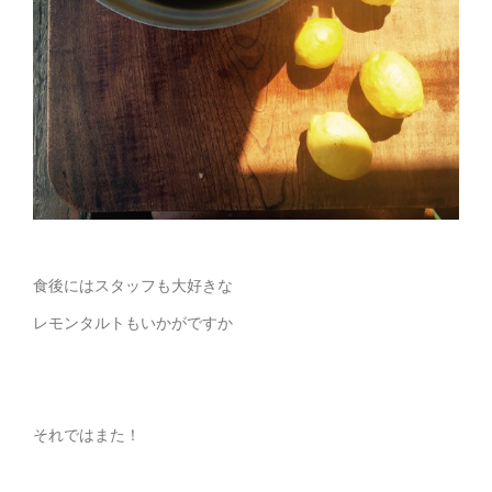
食後にはスタッフも大好きな
レモンタルトもいかがですか
それではまた！