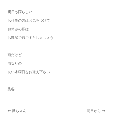
明日も雨らしい
お仕事の方はお気をつけて
お休みの私は
お部屋で過ごすとしましょう
雨だけど
雨なりの
良い水曜日をお迎え下さい
染谷
麩ちゃん
明日から