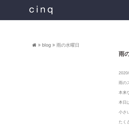
コ
ン
テ
ン
ツ
へ
ス
blog
雨の水曜日
キ
雨
ッ
プ
2020/
雨の
本来
本日
小さ
たく