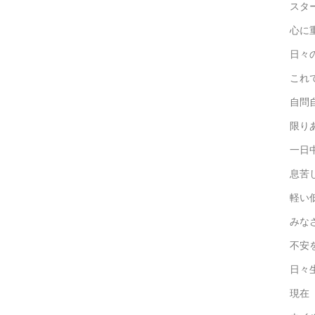
スタ
心に
日々
これ
自問
限り
一日
息苦
軽い
みな
不安
日々
現在