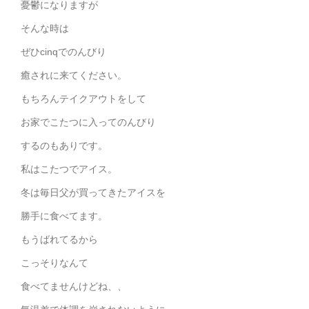
憂鬱になりますが
そんな時は
ぜひcinqでのんびり
癒されに来てください。
もちろんテイクアウトをして
お家でこたつに入ってのんびり
するのもありです。
私はこたつでアイス。
冬は毎日父が買ってきたアイスを
勝手に食べてます。
もうばれてるから
こっそりなんて
食べてませんけどね、、