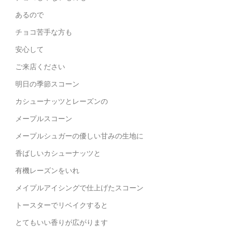
あるので
チョコ苦手な方も
安心して
ご来店ください
明日の季節スコーン
カシューナッツとレーズンの
メープルスコーン
メープルシュガーの優しい甘みの生地に
香ばしいカシューナッツと
有機レーズンをいれ
メイプルアイシングで仕上げたスコーン
トースターでリベイクすると
とてもいい香りが広がります