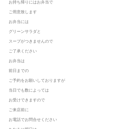
お持ち帰りにはお弁当で
ご用意致します
お弁当には
グリーンサラダと
スープがつきませんので
ご了承ください
お弁当は
前日までの
ご予約をお願いしておりますが
当日でも数によっては
お受けできますので
ご来店前に
お電話でお問合せください