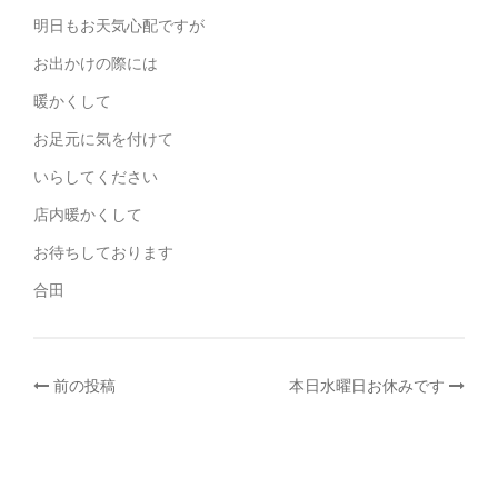
明日もお天気心配ですが
お出かけの際には
暖かくして
お足元に気を付けて
いらしてください
店内暖かくして
お待ちしております
合田
投
前の投稿
本日水曜日お休みです
稿