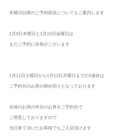
木曜日以降のご予約状況についてもご案内します
1月9日木曜日と1月10日金曜日は
まだご予約に余裕がございます
1月11日土曜日から1月13日月曜日までの3連休は
ご予約分のお席が締め切りとなっております
全体のお席の半分のお席をご予約分で
ご用意しておりますので
当日来て頂いたお客様でもご入店頂けます