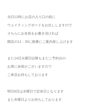
当日11時にお店の入り口の前に
ウェイティングボードをお出ししますので
そちらにお名前をお書き頂ければ
開店の11：30に順番にご案内差し上げます
また14日火曜日以降もまだご予約分の
お席に余裕がございますので
ご来店お待ちしております
明日8日は水曜日で定休日となります
また木曜日よりお待ちしております