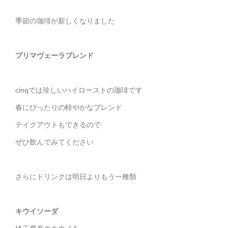
季節の珈琲が新しくなりました
プリマヴェーラブレンド
cinqでは珍しいハイローストの珈琲です
春にぴったりの軽やかなブレンド
テイクアウトもできるので
ぜひ飲んでみてください
さらにドリンクは明日よりもう一種類
キウイソーダ