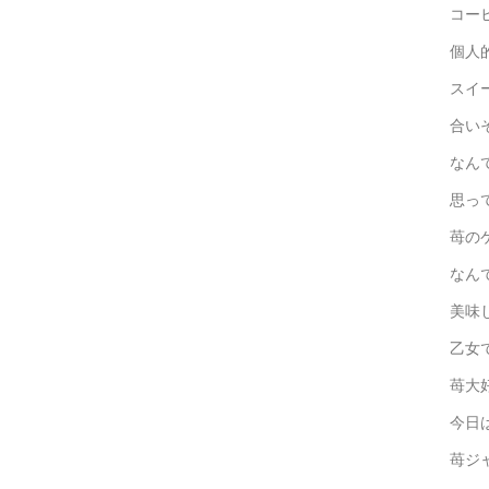
コー
個人
スイ
合い
なん
思っ
苺の
なん
美味
乙女
苺大
今日
苺ジ