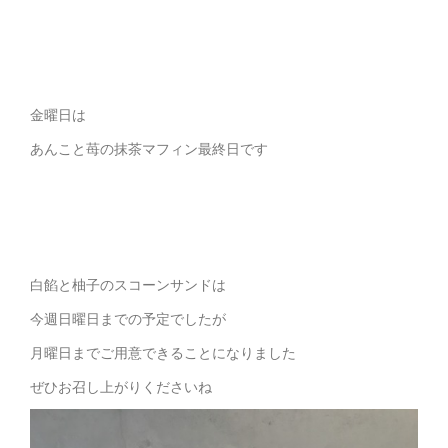
金曜日は
あんこと苺の抹茶マフィン最終日です
白餡と柚子のスコーンサンドは
今週日曜日までの予定でしたが
月曜日までご用意できることになりました
ぜひお召し上がりくださいね