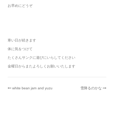
お早めにどうぞ
寒い日が続きます
体に気をつけて
たくさんサンクに遊びにいらしてください
金曜日からまたよろしくお願いいたします
投
white bean jam and yuzu
雪降るのかな
稿
ナ