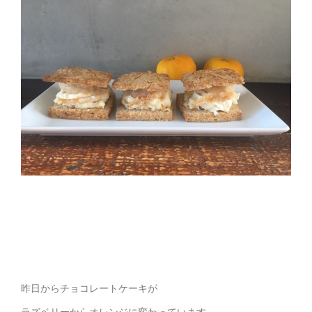
昨日からチョコレートケーキが