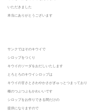
いただきました
本当にありがとうございます
サンクではそのキウイで
シロップをつくり
キウイのソーダをおだしいたします
とろとろのキウイシロップは
キウイの甘さとさわやかさがぎゅっとつまっており
種のつぶつぶもかわいいです
シロップをお作りできる間だけの
提供になりますので