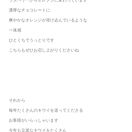
ラズベリーからオレンジに変わっています
濃厚なチョコレートに
爽やかなオレンジが溶け込んでいるような
一体感
ひとくちでうっとりです
こちらもぜひお召し上がりくださいね
それから
毎年たくさんのキウイを送ってくださる
お客様がいらっしゃいます
今年も立派なキウイをたくさん