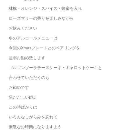
林檎・オレンジ・スパイス・蜂蜜を入れ
ローズマリーの香りを楽しみながら
お飲みください
冬のアルコールメニューは
今回のXmasプレートとのペアリングを
是非お勧め致します
ゴルゴンゾーラチーズケーキ・キャロットケーキと
合わせていただくのも
お勧めです
慌ただしい師走
この時ばかりは
いろんなしがらみを忘れて
素敵なお時間になりますよう