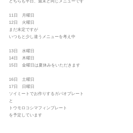
どちらも平日、週末と同じメニューです
11日 月曜日
12日 火曜日
まだ未定ですが
いつもと少し違うメニューを考え中
13日 水曜日
14日 木曜日
15日 金曜日は夏休みをいただきます
16日 土曜日
17日 日曜日
ソイミートでお作りするガパオプレート
と
トウモロコシマフィンプレート
を予定しています