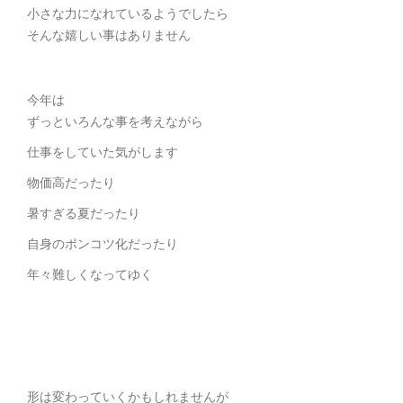
小さな力になれているようでしたら
そんな嬉しい事はありません
今年は
ずっといろんな事を考えながら
仕事をしていた気がします
物価高だったり
暑すぎる夏だったり
自身のポンコツ化だったり
年々難しくなってゆく
形は変わっていくかもしれませんが