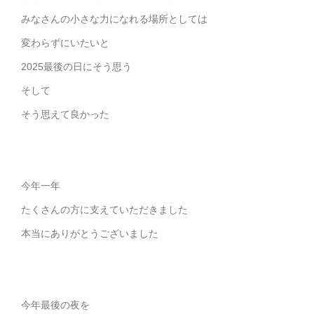
みなさんの小さな力になれる場所としては
変わらずにいたいと
2025最後の日にそう思う
そして
そう思えて良かった
今年一年
たくさんの方に支えていただきました
本当にありがとうございました
今年最後の夜を