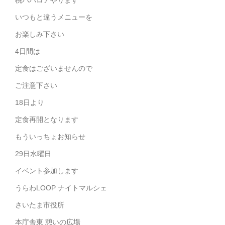
桃ババロアやります
いつもと違うメニューを
お楽しみ下さい
4日間は
定食はございませんので
ご注意下さい
18日より
定食再開となります
もういっちょお知らせ
29日水曜日
イベント参加します
うらわLOOP ナイトマルシェ
さいたま市役所
本庁舎東 憩いの広場