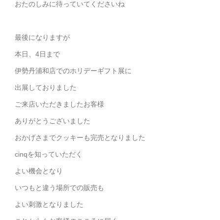
おたのしみに待っていてくださいね
最後になりますが
本日、4日まで
伊勢丹浦和店でのホリデーギフト展に
出展しておりました
ご来店いただきましたお客様
ありがとうございました
おかげさまでクッキーも完売となりました
cinqを知っていただく
よい機会となり
いつもと違う場所での販売も
よい刺激となりました