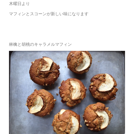
木曜日より
マフィンとスコーンが新しい味になります
林檎と胡桃のキャラメルマフィン