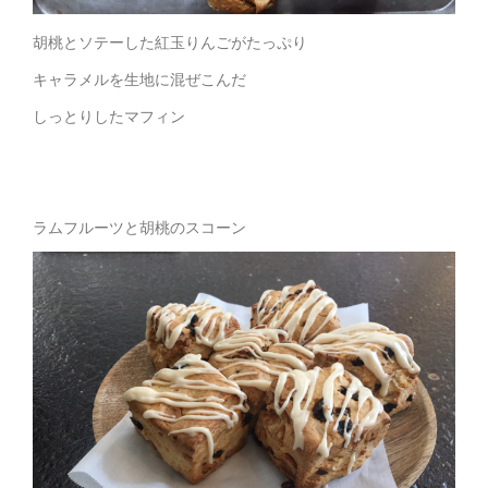
胡桃とソテーした紅玉りんごがたっぷり
キャラメルを生地に混ぜこんだ
しっとりしたマフィン
ラムフルーツと胡桃のスコーン