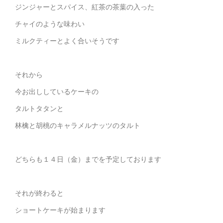
ジンジャーとスパイス、紅茶の茶葉の入った
チャイのような味わい
ミルクティーとよく合いそうです
それから
今お出ししているケーキの
タルトタタンと
林檎と胡桃のキャラメルナッツのタルト
どちらも１４日（金）までを予定しております
それが終わると
ショートケーキが始まります