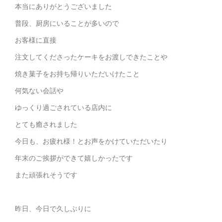
本当にありがとうございました
普段、厨房にいることが多いので
お客様に直接
注文してくださったケーキをお渡しできたことや
焼き菓子をお持ち帰りいただいけたこと
何気ない会話や
ゆっくり過ごされている店内に
とても癒されました
今日も、お疲れ様！とお声をかけていただいたり
年末のご挨拶ができて嬉しかったです
また頑張れそうです
昨日、今日で久しぶりに