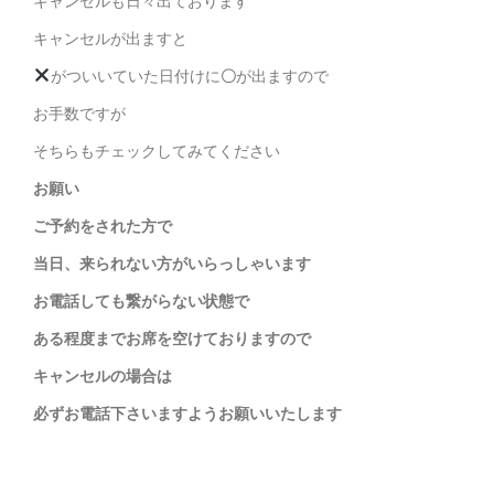
キャンセルも日々出ております
キャンセルが出ますと
がついいていた日付けに
〇
が出ますので
お手数ですが
そちらもチェックしてみてください
お願い
ご予約をされた方で
当日、来られない方がいらっしゃいます
お電話しても繋がらない状態で
ある程度までお席を空けておりますので
キャンセルの場合は
必ずお電話下さいますようお願いいたします