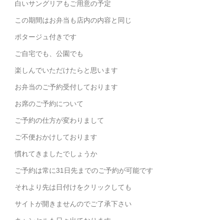
白いサングリアもご用意の予定
この期間はお弁当も店内の内容と同じ
ポタージュ付きです
ご自宅でも、公園でも
楽しんでいただけたらと思います
お弁当のご予約受付しております
お席のご予約について
ご予約の仕方が変わりまして
ご不便おかけしております
慣れてきましたでしょうか
ご予約は常に31日先までのご予約が可能です
それより先は日付けをクリックしても
サイトが開きませんのでご了承下さい