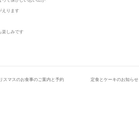
がえります
も楽しみです
リスマスのお食事のご案内と予約
定食とケーキのお知らせ