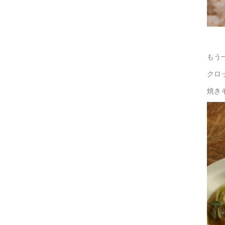
もう
クロ
焼き