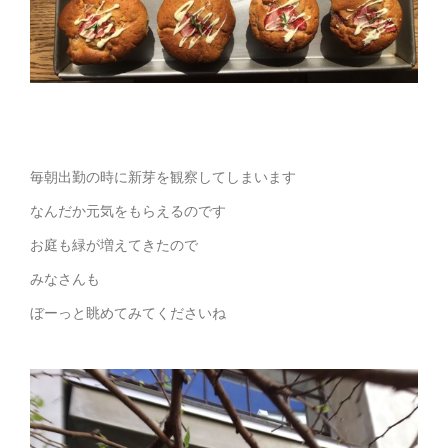
毎朝出勤の時に新芽を観察してしまいます
なんだか元気をもらえるのです
お庭も緑が増えてきたので
みなさんも
ぼーっと眺めてみてくださいね