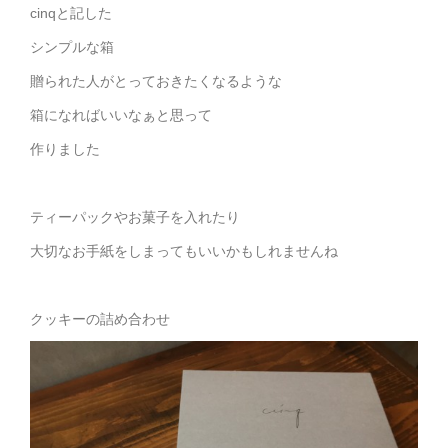
cinqと記した
シンプルな箱
贈られた人がとっておきたくなるような
箱になればいいなぁと思って
作りました
ティーパックやお菓子を入れたり
大切なお手紙をしまってもいいかもしれませんね
クッキーの詰め合わせ