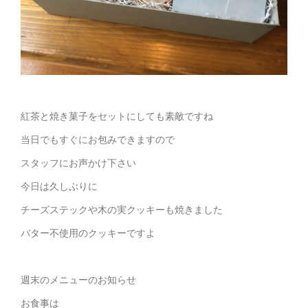
紅茶と焼き菓子をセットにしても素敵ですね
当日でもすぐにお包みできますので
スタッフにお声かけ下さい
今日は久しぶりに
チーズステックや木の実クッキーも焼きました
バター不使用のクッキーですよ
週末のメニューのお知らせ
お食事は