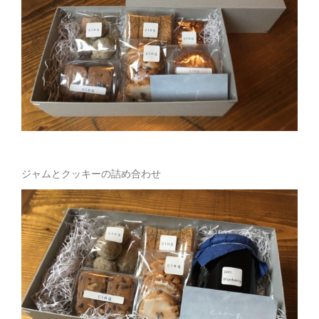
ジャムとクッキーの詰め合わせ