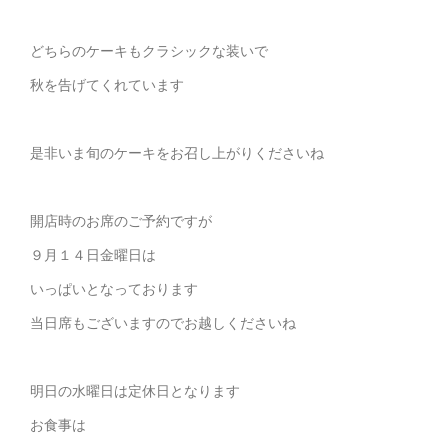
どちらのケーキもクラシックな装いで
秋を告げてくれています
是非いま旬のケーキをお召し上がりくださいね
開店時のお席のご予約ですが
９月１４日金曜日は
いっぱいとなっております
当日席もございますのでお越しくださいね
明日の水曜日は定休日となります
お食事は