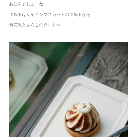
お知らせしますね
タルトはシャインマスカットのタルトから
無花果とあんこのタルトへ