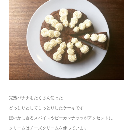
完熟バナナをたくさん使った
どっしりとしてしっとりしたケーキです
ほのかに香るスパイスやピーカンナッツがアクセントに
クリームはチーズクリームを使っています