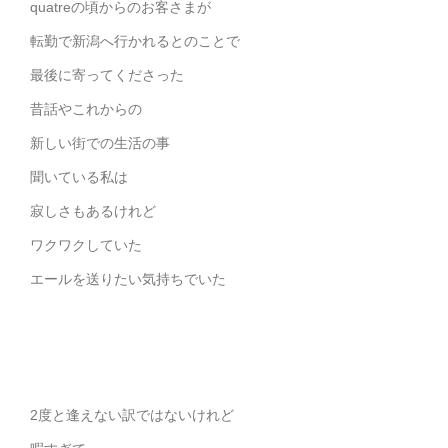
quatreの頃からのお客さまが
転勤で新潟へ行かれるとのことで
最後に寄ってくださった
昔話やこれからの
新しい街での生活の事
聞いている私は
寂しさもあるけれど
ワクワクしていた
エールを送りたい気持ちでいた
2度と逢えない訳ではないけれど