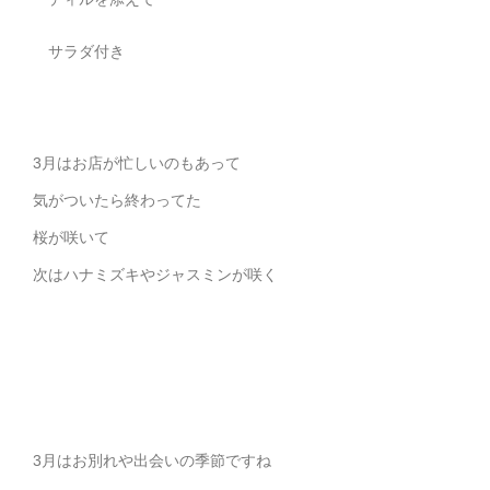
サラダ付き
3月はお店が忙しいのもあって
気がついたら終わってた
桜が咲いて
次はハナミズキやジャスミンが咲く
3月はお別れや出会いの季節ですね