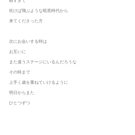
暇すぎて
吹けば飛ぶような暗黒時代から
来てくださった方
次にお会いする時は
お互いに
また違うステージにいるんだろうな
その時まで
上手く歳を重ねていけるように
明日からまた
ひとつずつ