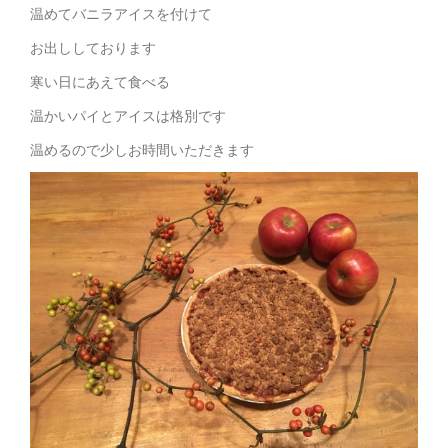
温めてバニラアイスを付けて
お出ししております
寒い日にあえて食べる
温かいパイとアイスは格別です
温めるので少しお時間いただきます