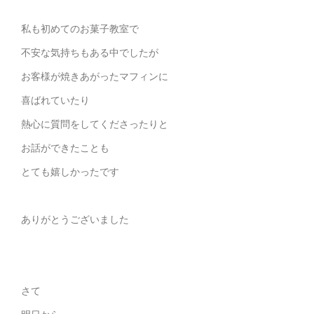
私も初めてのお菓子教室で
不安な気持ちもある中でしたが
お客様が焼きあがったマフィンに
喜ばれていたり
熱心に質問をしてくださったりと
お話ができたことも
とても嬉しかったです
ありがとうございました
さて