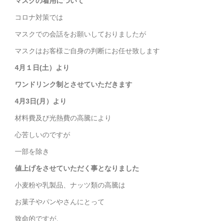
マスクの着用について
コロナ対策では
マスクでの会話をお願いしておりましたが
マスクはお客様ご自身の判断にお任せ致します
4月１日(土）より
ワンドリンク制とさせていただきます
4月3日(月）より
材料費及び光熱費の高騰により
心苦しいのですが
一部を除き
値上げをさせていただく事となりました
小麦粉や乳製品、ナッツ類の高騰は
お菓子やパンやさんにとって
致命的ですが、