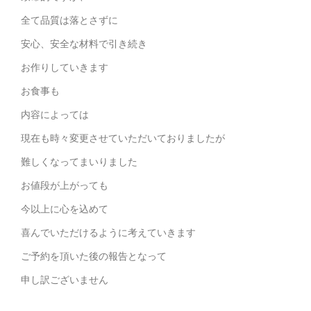
全て品質は落とさずに
安心、安全な材料で引き続き
お作りしていきます
お食事も
内容によっては
現在も時々変更させていただいておりましたが
難しくなってまいりました
お値段が上がっても
今以上に心を込めて
喜んでいただけるように考えていきます
ご予約を頂いた後の報告となって
申し訳ございません