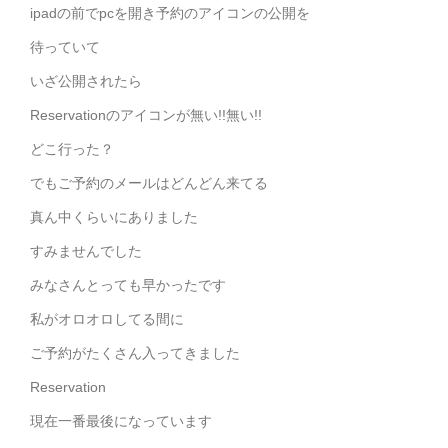
ipadの前でpcを開き予約のアイコンの公開を
待っていて
いざ公開されたら
Reservationのアイコンが無い!!無い!!
どこ行った？
でもご予約のメールはどんどん来てる
真ん中くらいにありました
すみませんでした
みなさんとっても早かったです
私がオロオロしてる間に
ご予約がたくさん入ってきました
Reservation
現在一番最後になっています