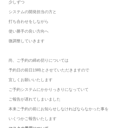
少しずつ
システムの開発担当の方と
打ち合わせをしながら
使い勝手の良い方向へ
微調整していきます
尚、ご予約の締め切りについては
予約日の前日19時とさせていただきますので
宜しくお願いいたします
ご予約システムにかかりっきりになっていて
ご報告が遅れてしまいました
本来ご予約の前にお知らせしなければならなかった事を
いくつかご報告いたします