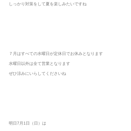
しっかり対策をして夏を楽しみたいですね
７月はすべての水曜日が定休日でお休みとなります
水曜日以外は全て営業となります
ぜひ涼みにいらしてくださいね
明日7月1日（日）は