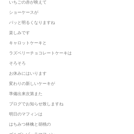
いちごの赤が映えて
ショーケースが
パッと明るくなりますね
楽しみです
キャロットケーキと
ラズベリーチョコレートケーキは
そろそろ
お休みにはいります
変わりの新しいケーキが
準備出来次第また
ブログでお知らせ致しますね
明日のマフィンは
はちみつ林檎と胡桃の